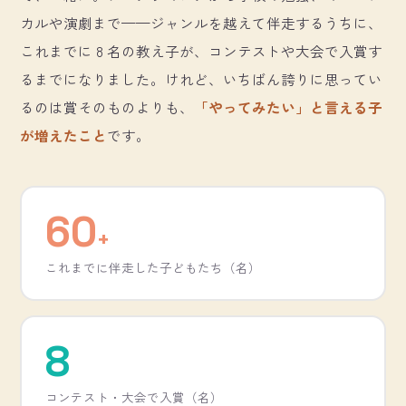
カルや演劇まで——ジャンルを越えて伴走するうちに、
これまでに 8 名の教え子が、コンテストや大会で入賞す
るまでになりました。けれど、いちばん誇りに思ってい
るのは賞そのものよりも、
「やってみたい」と言える子
が増えたこと
です。
60
+
これまでに伴走した子どもたち（名）
8
コンテスト・大会で入賞（名）