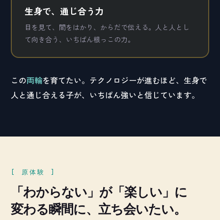
生身で、通じ合う力
目を見て、間をはかり、からだで伝える。人と人とし
て向き合う、いちばん根っこの力。
この
両輪
を育てたい。テクノロジーが進むほど、生身で
人と通じ合える子が、いちばん強いと信じています。
[ 原体験 ]
「わからない」が「楽しい」に
変わる瞬間に、立ち会いたい。