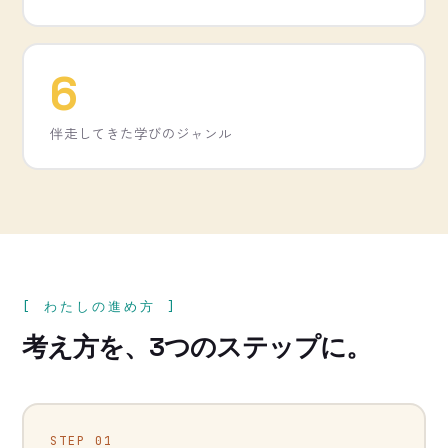
6
伴走してきた学びのジャンル
[ わたしの進め方 ]
考え方を、3つのステップに。
STEP 01