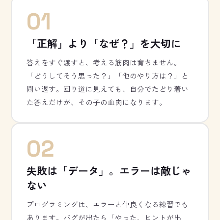
01
「正解」より「なぜ？」を大切に
答えをすぐ渡すと、考える筋肉は育ちません。
「どうしてそう思った？」「他のやり方は？」と
問い返す。回り道に見えても、自分でたどり着い
た答えだけが、その子の血肉になります。
02
失敗は「データ」。エラーは敵じゃ
ない
プログラミングは、エラーと仲良くなる練習でも
あります。バグが出たら「やった、ヒントが出