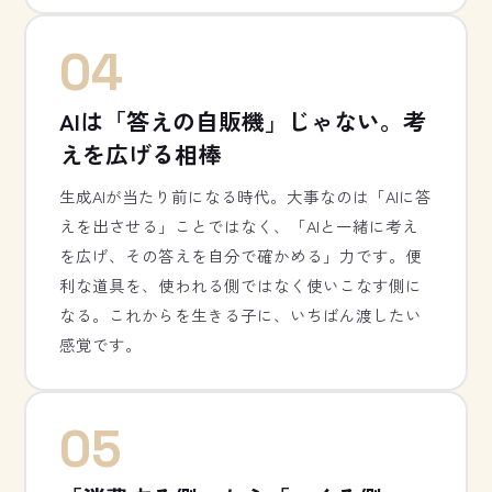
04
AIは「答えの自販機」じゃない。考
えを広げる相棒
生成AIが当たり前になる時代。大事なのは「AIに答
えを出させる」ことではなく、「AIと一緒に考え
を広げ、その答えを自分で確かめる」力です。便
利な道具を、使われる側ではなく使いこなす側に
なる。これからを生きる子に、いちばん渡したい
感覚です。
05