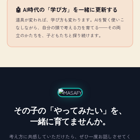
🤖 AI時代の「学び方」を一緒に更新する
道具が変われば、学び方も変わります。AIを賢く使いこ
なしながら、自分の頭で考える力を育てる——その両
立のかたちを、子どもたちと探り続けます。
その子の「やってみたい」を、
一緒に育てませんか。
考え方に共感していただけたら、ぜひ一度お話しさせてく