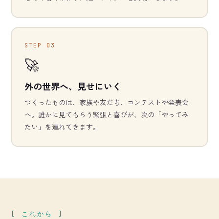
STEP 03
🚀
外の世界へ、見せにいく
つくったものは、家族や友だち、コンテストや発表会
へ。誰かに見てもらう緊張と喜びが、次の「やってみ
たい」を連れてきます。
[ これから ]