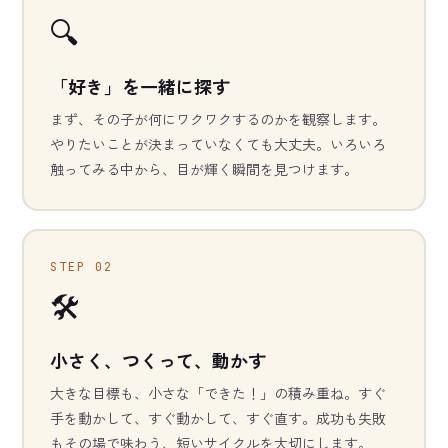
🔍
「好き」を一緒に探す
まず、その子が何にワクワクするのかを観察します。
やりたいことが決まっていなくても大丈夫。いろいろ
触ってみる中から、目が輝く瞬間を見つけます。
STEP 02
🛠️
小さく、つくって、動かす
大きな目標も、小さな「できた！」の積み重ね。すぐ
手を動かして、すぐ動かして、すぐ直す。成功も失敗
もその場で味わう、短いサイクルを大切にします。