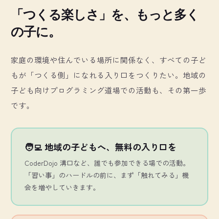
「つくる楽しさ」を、もっと多く
の子に。
家庭の環境や住んでいる場所に関係なく、すべての子ど
もが「つくる側」になれる入り口をつくりたい。地域の
子ども向けプログラミング道場での活動も、その第一歩
です。
🧑‍💻 地域の子どもへ、無料の入り口を
CoderDojo 溝口など、誰でも参加できる場での活動。
「習い事」のハードルの前に、まず「触れてみる」機
会を増やしていきます。