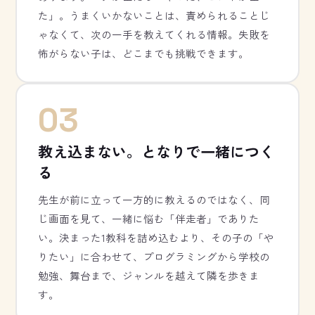
た」。うまくいかないことは、責められることじ
ゃなくて、次の一手を教えてくれる情報。失敗を
怖がらない子は、どこまでも挑戦できます。
03
教え込まない。となりで一緒につく
る
先生が前に立って一方的に教えるのではなく、同
じ画面を見て、一緒に悩む「伴走者」でありた
い。決まった1教科を詰め込むより、その子の「や
りたい」に合わせて、プログラミングから学校の
勉強、舞台まで、ジャンルを越えて隣を歩きま
す。